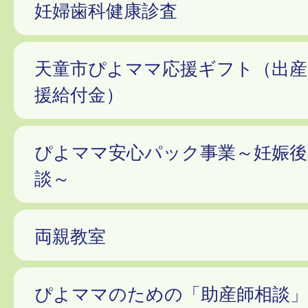
妊婦歯科健康診査
天童市ぴよママ応援ギフト（出産
援給付金）
ぴよママ安心パック事業～妊娠後
談～
両親教室
ぴよママのための「助産師相談」