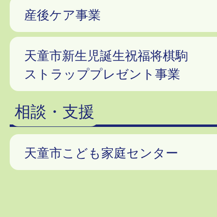
産後ケア事業
天童市新生児誕生祝福将棋駒
ストラッププレゼント事業
相談・支援
天童市こども家庭センター