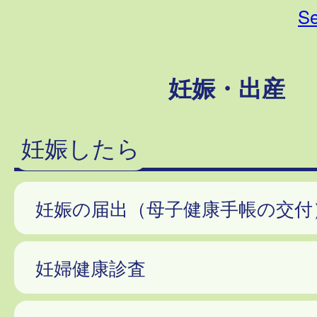
Se
妊娠・出産
妊娠したら
妊娠の届出（母子健康手帳の交付
妊婦健康診査