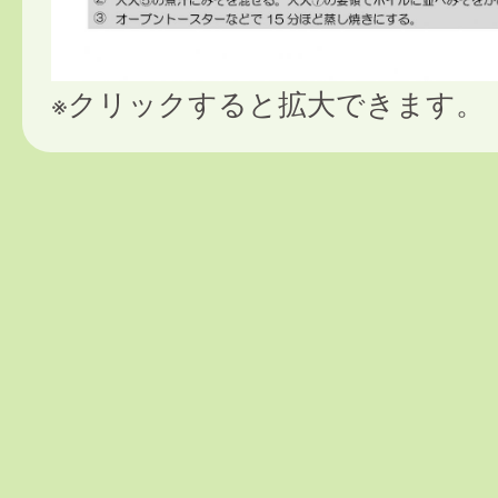
※クリックすると拡大できます。