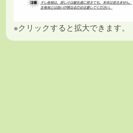
※クリックすると拡大できます。