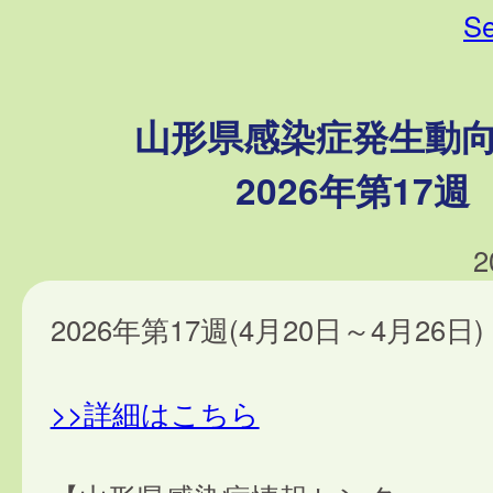
Se
山形県感染症発生動
2026年第17週
2
2026年第17週(4月20日～4月26日)
>>詳細はこちら