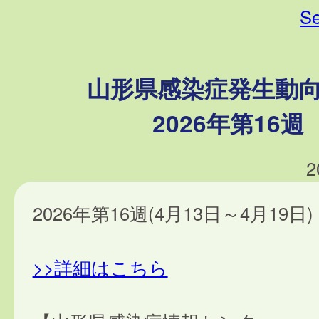
Se
山形県感染症発生動
2026年第16週
2
2026年第16週(4月13日～4月19日)
>>詳細はこちら