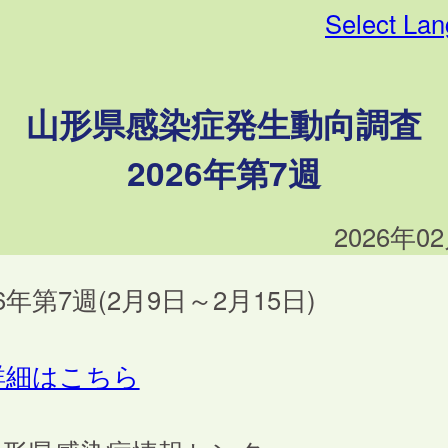
Select La
山形県感染症発生動向調査
2026年第7週
2026年0
26年第7週(2月9日～2月15日)
詳細はこちら