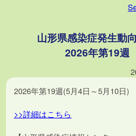
Se
山形県感染症発生動
2026年第19週
2
2026年第19週(5月4日～5月10日)
>>詳細はこちら