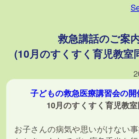
Se
救急講話のご案
(10月のすくすく育児教室
2
子どもの救急医療講習会の開
10月のすくすく育児教室
お子さんの病気や思いがけない事