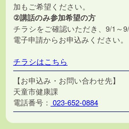
加もご希望ください。
②講話のみ参加希望の方
チラシをご確認いただき、9/1～9
電子申請からお申込みください。
チラシはこちら
【お申込み・お問い合わせ先】
天童市健康課
電話番号：
023-652-0884