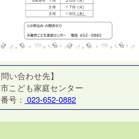
お問い合わせ先】
童市こども家庭センター
話番号：
023-652-0882