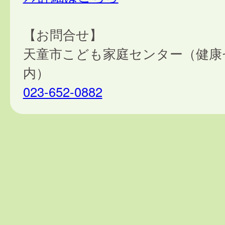
【お問合せ】
天童市こども家庭センター（健康
内）
023-652-0882