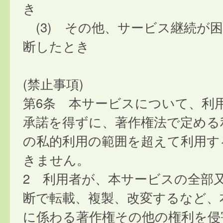
き
(3) その他、サービス継続が
断したとき
(禁止事項)
第6条 本サービスについて、利
承諾を得ずに、著作権法で定める
の私的利用の範囲を超えて利用す
きません。
2 利用者が、本サービスの全部
断で転載、複製、改変するなど、
に係わる著作権その他の権利を侵