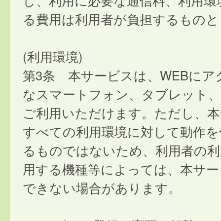
し、利用に必要な通信料、利用環
る費用は利用者が負担するものと
(利用環境)
第3条 本サービスは、WEBにア
なスマートフォン、タブレット
ご利用いただけます。ただし、本
すべての利用環境に対して動作を
るものではないため、利用者の利
用する機種等によっては、本サー
できない場合があります。