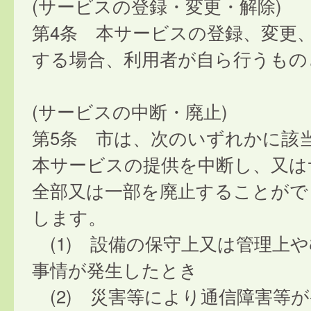
(サービスの登録・変更・解除)
第4条 本サービスの登録、変更
する場合、利用者が自ら行うもの
(サービスの中断・廃止)
第5条 市は、次のいずれかに該
本サービスの提供を中断し、又は
全部又は一部を廃止することがで
します。
(1) 設備の保守上又は管理上
事情が発生したとき
(2) 災害等により通信障害等