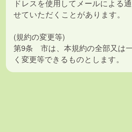
ドレスを使用してメールによる通
せていただくことがあります。
(規約の変更等)
第9条 市は、本規約の全部又は
く変更等できるものとします。