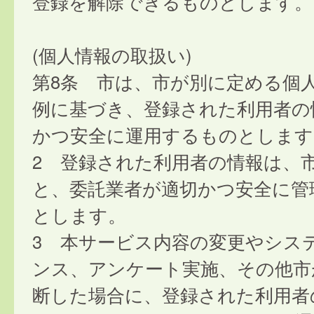
登録を解除できるものとします。
(個人情報の取扱い)
第8条 市は、市が別に定める個
例に基づき、登録された利用者の
かつ安全に運用するものとします
2 登録された利用者の情報は、
と、委託業者が適切かつ安全に管
とします。
3 本サービス内容の変更やシス
ンス、アンケート実施、その他市
断した場合に、登録された利用者