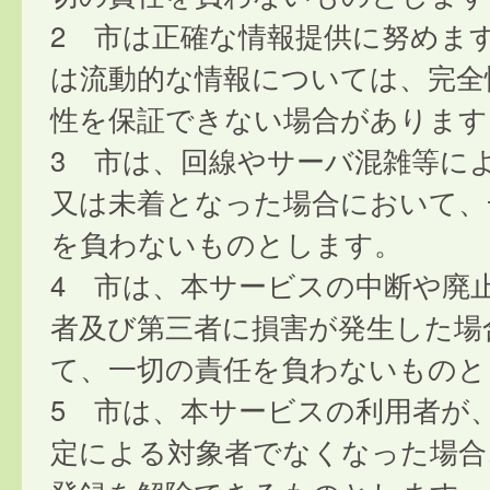
2 市は正確な情報提供に努めま
は流動的な情報については、完全
性を保証できない場合があります
3 市は、回線やサーバ混雑等に
又は未着となった場合において、
を負わないものとします。
4 市は、本サービスの中断や廃
者及び第三者に損害が発生した場
て、一切の責任を負わないものと
5 市は、本サービスの利用者が
定による対象者でなくなった場合