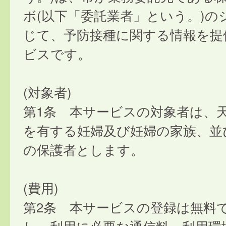
ボ(以下「委託業者」という。)の
じて、予防接種に関する情報を提
ビスです。
(対象者)
第1条 本サービスの対象者は、
を有する妊婦及び妊婦の家族、並
の保護者とします。
(費用)
第2条 本サービスの登録は無料