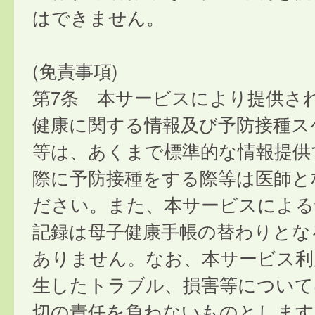
はできません。
(免責事項)
第7条 本サービスにより提供さ
健康に関する情報及び予防接種ス
等は、あくまで標準的な情報提供
際に予防接種をする際等は医師と
ださい。また、本サービスによる
記録は母子健康手帳の替わりとな
ありません。なお、本サービス利
生したトラブル、損害等について
切の責任を負わないものとします