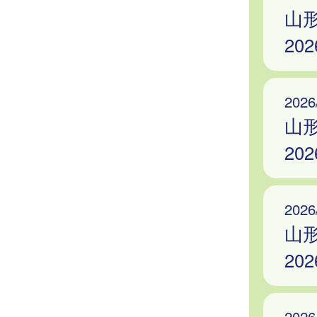
山
20
2026
山
20
2026
山
20
2026