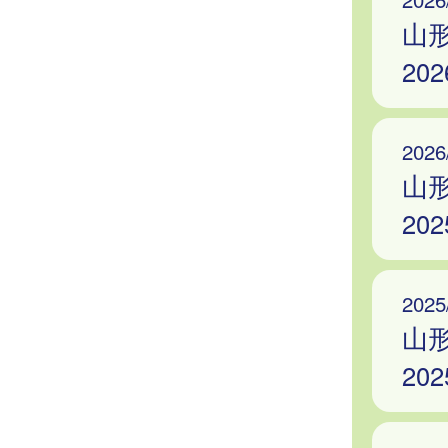
山
20
2026
山
20
2025
山
20