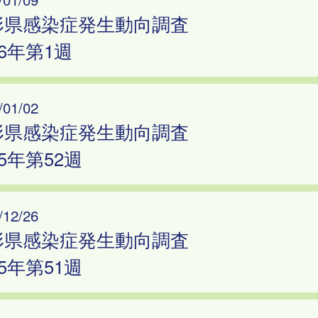
形県感染症発生動向調査
26年第1週
/01/02
形県感染症発生動向調査
25年第52週
/12/26
形県感染症発生動向調査
25年第51週