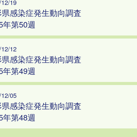
/12/19
形県感染症発生動向調査
25年第50週
/12/12
形県感染症発生動向調査
25年第49週
/12/05
形県感染症発生動向調査
25年第48週