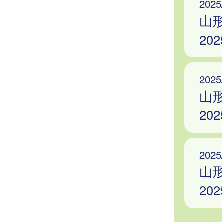
2025
山
20
2025
山
20
2025
山
20