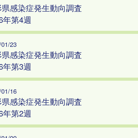
形県感染症発生動向調査
26年第4週
/01/23
形県感染症発生動向調査
26年第3週
/01/16
形県感染症発生動向調査
26年第2週
/01/09