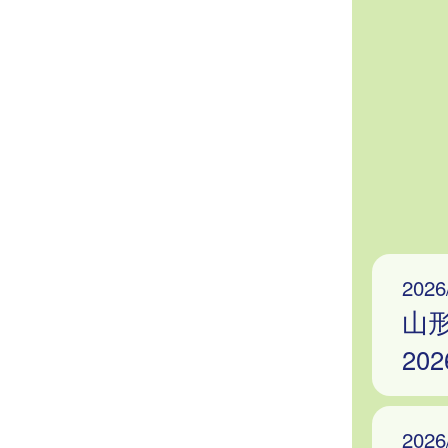
2026
山
20
2026