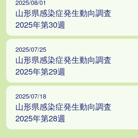
2025/08/01
山形県感染症発生動向調査
2025年第30週
2025/07/25
山形県感染症発生動向調査
2025年第29週
2025/07/18
山形県感染症発生動向調査
2025年第28週