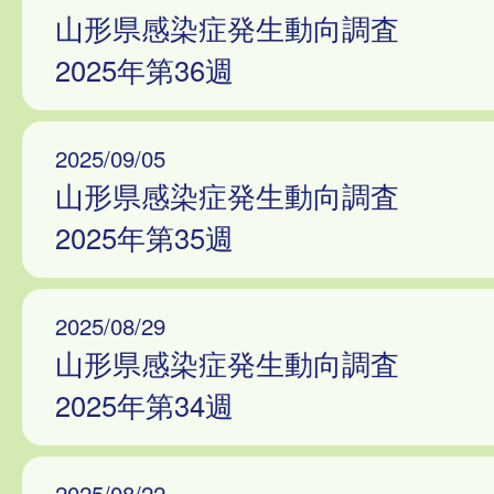
山形県感染症発生動向調査
2025年第36週
2025/09/05
山形県感染症発生動向調査
2025年第35週
2025/08/29
山形県感染症発生動向調査
2025年第34週
2025/08/22