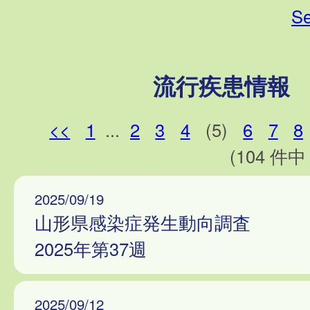
Se
流行疾患情報
<<
1
...
2
3
4
(5)
6
7
8
(104 件中 
2025/09/19
山形県感染症発生動向調査
2025年第37週
2025/09/12