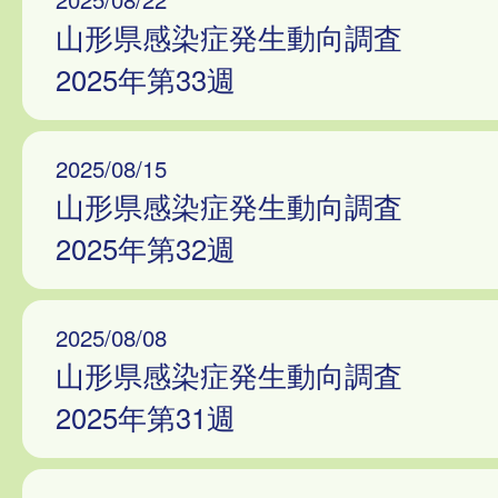
山形県感染症発生動向調査
2025年第33週
2025/08/15
山形県感染症発生動向調査
2025年第32週
2025/08/08
山形県感染症発生動向調査
2025年第31週